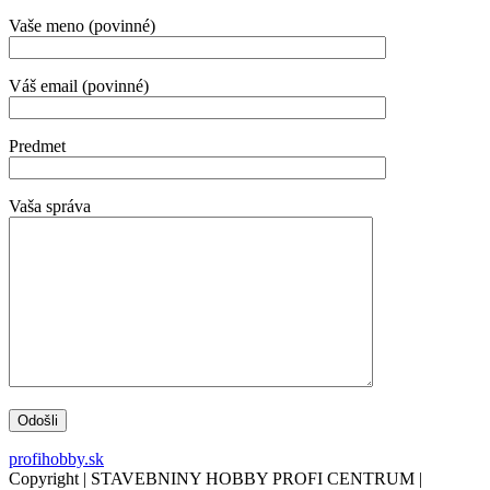
Vaše meno (povinné)
Váš email (povinné)
Predmet
Vaša správa
profihobby.sk
Copyright | STAVEBNINY HOBBY PROFI CENTRUM |