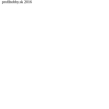
profihobby.sk 2016