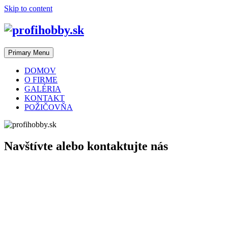
Skip to content
Primary Menu
DOMOV
O FIRME
GALÉRIA
KONTAKT
POŽIČOVŇA
Navštívte alebo kontaktujte nás